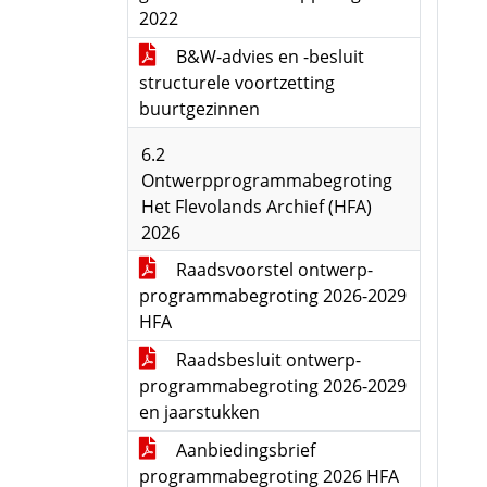
2022
B&W-advies en -besluit
structurele voortzetting
buurtgezinnen
6.2
Ontwerpprogrammabegroting
Het Flevolands Archief (HFA)
2026
Raadsvoorstel ontwerp-
programmabegroting 2026-2029
HFA
Raadsbesluit ontwerp-
programmabegroting 2026-2029
en jaarstukken
Aanbiedingsbrief
programmabegroting 2026 HFA