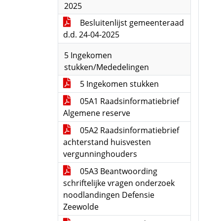
2025
Besluitenlijst gemeenteraad
d.d. 24-04-2025
5 Ingekomen
stukken/Mededelingen
5 Ingekomen stukken
05A1 Raadsinformatiebrief
Algemene reserve
05A2 Raadsinformatiebrief
achterstand huisvesten
vergunninghouders
05A3 Beantwoording
schriftelijke vragen onderzoek
noodlandingen Defensie
Zeewolde