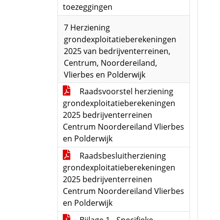
toezeggingen
7 Herziening
grondexploitatieberekeningen
2025 van bedrijventerreinen,
Centrum, Noordereiland,
Vlierbes en Polderwijk
Raadsvoorstel herziening
grondexploitatieberekeningen
2025 bedrijventerreinen
Centrum Noordereiland Vlierbes
en Polderwijk
Raadsbesluitherziening
grondexploitatieberekeningen
2025 bedrijventerreinen
Centrum Noordereiland Vlierbes
en Polderwijk