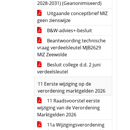
2028-2031) (Geanonimiseerd)
Uitgaande conceptbrief MIZ
geen zienswijze
B&W-advies+-besluit
Beantwoording technische
vraag verdeelsleutel MJB2629
MIZ Zeewolde
Besluit college d.d. 2 juni
verdeelsleutel
11 Eerste wijziging op de
verordening marktgelden 2026
11 Raadsvoorstel eerste
wijziging van de Verordening
Marktgelden 2026
11a Wijzigingsverordening