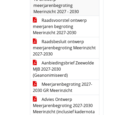
meerjarenbegroting
Meerinzicht 2027 - 2030
Raadsvoorstel ontwerp
meerjaren begroting
Meerinzicht 2027-2030
Raadsbesluit ontwerp
meerjarenbegroting Meerinzicht
2027-2030
Aanbiedingsbrief Zeewolde
MJB 2027-2030
(Geanonimiseerd)
Meerjarenbegroting 2027-
2030 GR Meerinzicht
Advies Ontwerp
Meerjarenbegroting 2027-2030
Meerinzicht (inclusief kadernota