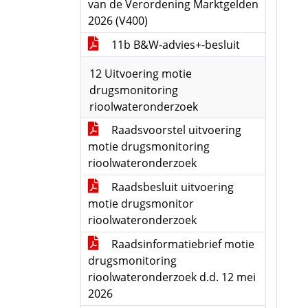
van de Verordening Marktgelden
2026 (V400)
11b B&W-advies+-besluit
12 Uitvoering motie
drugsmonitoring
rioolwateronderzoek
Raadsvoorstel uitvoering
motie drugsmonitoring
rioolwateronderzoek
Raadsbesluit uitvoering
motie drugsmonitor
rioolwateronderzoek
Raadsinformatiebrief motie
drugsmonitoring
rioolwateronderzoek d.d. 12 mei
2026