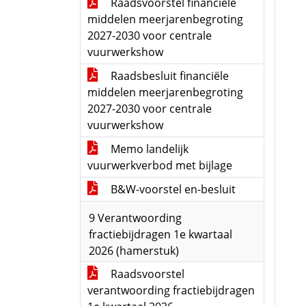
Raadsvoorstel financiële
middelen meerjarenbegroting
2027-2030 voor centrale
vuurwerkshow
Raadsbesluit financiële
middelen meerjarenbegroting
2027-2030 voor centrale
vuurwerkshow
Memo landelijk
vuurwerkverbod met bijlage
B&W-voorstel en-besluit
9 Verantwoording
fractiebijdragen 1e kwartaal
2026 (hamerstuk)
Raadsvoorstel
verantwoording fractiebijdragen