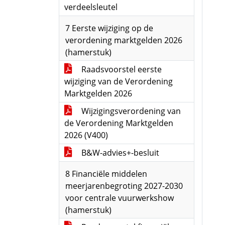
verdeelsleutel
7 Eerste wijziging op de
verordening marktgelden 2026
(hamerstuk)
Raadsvoorstel eerste
wijziging van de Verordening
Marktgelden 2026
Wijzigingsverordening van
de Verordening Marktgelden
2026 (V400)
B&W-advies+-besluit
8 Financiële middelen
meerjarenbegroting 2027-2030
voor centrale vuurwerkshow
(hamerstuk)