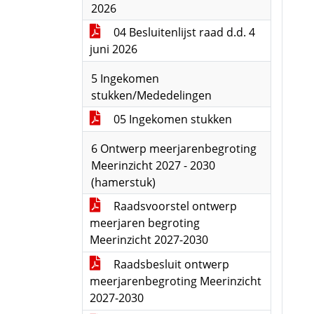
2026
04 Besluitenlijst raad d.d. 4
juni 2026
5 Ingekomen
stukken/Mededelingen
05 Ingekomen stukken
6 Ontwerp meerjarenbegroting
Meerinzicht 2027 - 2030
(hamerstuk)
Raadsvoorstel ontwerp
meerjaren begroting
Meerinzicht 2027-2030
Raadsbesluit ontwerp
meerjarenbegroting Meerinzicht
2027-2030