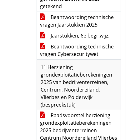
getekend
Beantwoording technische
vragen Jaarstukken 2025
Jaarstukken, 6e begr.wijz.
Beantwoording technische
vragen Cybersecuritywet
11 Herziening
grondexploitatieberekeningen
2025 van bedrijventerreinen,
Centrum, Noordereiland,
Vlierbes en Polderwijk
(bespreekstuk)
Raadsvoorstel herziening
grondexploitatieberekeningen
2025 bedrijventerreinen
Centrum Noordereiland Vlierbes