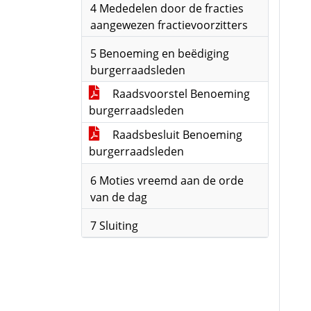
4 Mededelen door de fracties
aangewezen fractievoorzitters
5 Benoeming en beëdiging
burgerraadsleden
Raadsvoorstel Benoeming
burgerraadsleden
Raadsbesluit Benoeming
burgerraadsleden
6 Moties vreemd aan de orde
van de dag
7 Sluiting