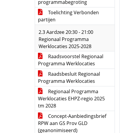
programmabegroting
Toelichting Verbonden
partijen
2.3 Aardzee 20:30 - 21:00
Regionaal Programma
Werklocaties 2025-2028
Raadsvoorstel Regionaal
Programma Werklocaties
Raadsbesluit Regionaal
Programma Werklocaties
Regionaal Programma
Werklocaties EHPZ-regio 2025
tm 2028
Concept-Aanbiedingsbrief
RPW aan GS Prov GLD
(geanonimiseerd)