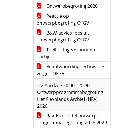
Ontwerpbegroting 2026
Reactie op
ontwerpbegroting OFGV
B&W-advies+besluit
ontwerpbegroting OFGV
Toelichting Verbonden
partijen
Beantwoording technische
vragen OFGV
2.2 Aardzee 20:00 - 20:30
Ontwerpprogrammabegroting
Het Flevolands Archief (HFA)
2026
Raadsvoorstel ontwerp-
programmabegroting 2026-2029