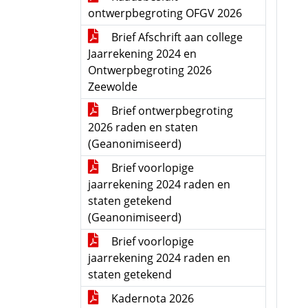
ontwerpbegroting OFGV 2026
Brief Afschrift aan college
Jaarrekening 2024 en
Ontwerpbegroting 2026
Zeewolde
Brief ontwerpbegroting
2026 raden en staten
(Geanonimiseerd)
Brief voorlopige
jaarrekening 2024 raden en
staten getekend
(Geanonimiseerd)
Brief voorlopige
jaarrekening 2024 raden en
staten getekend
Kadernota 2026