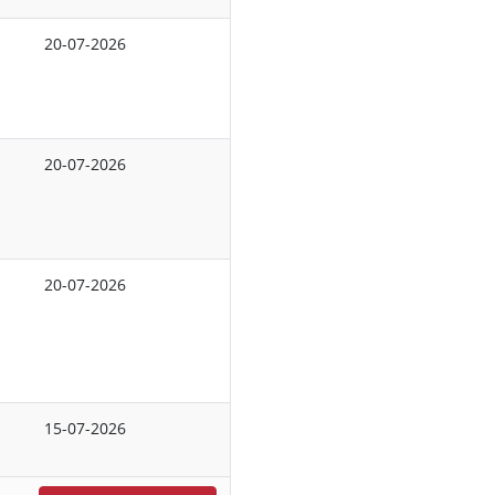
20-07-2026
20-07-2026
20-07-2026
15-07-2026