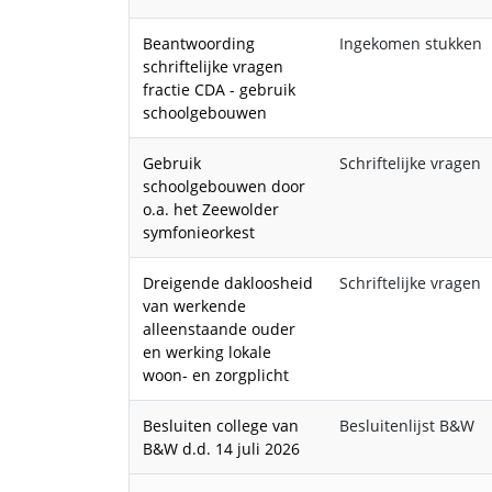
Beantwoording
Ingekomen stukken
schriftelijke vragen
fractie CDA - gebruik
schoolgebouwen
Gebruik
Schriftelijke vragen
schoolgebouwen door
o.a. het Zeewolder
symfonieorkest
Dreigende dakloosheid
Schriftelijke vragen
van werkende
alleenstaande ouder
en werking lokale
woon- en zorgplicht
Besluiten college van
Besluitenlijst B&W
B&W d.d. 14 juli 2026