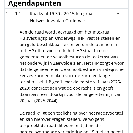
Agendapunten
1.1
Raadzaal 19:30 - 20:15 Integraal
Huisvestingsplan Onderwijs
Aan de raad wordt gevraagd om het Integraal
Huisvestingsplan Onderwijs (IHP) vast te stellen en
om geld beschikbaar te stellen om de plannen in
het IHP uit te voeren. In het IHP staat hoe de
gemeente en de schoolbesturen de toekomst van
het onderwijs in Zeewolde zien. Het IHP zorgt ervoor
dat de gemeente en de schoolbesturen strategische
keuzes kunnen maken voor de korte en lange
termijn. Het IHP geeft voor de eerste vijf jaar (2025-
2029) concreet aan wat de opdracht is en geeft
daarnaast een doorkijk voor de langere termijn van
20 jaar (2025-2044).
De raad krijgt een toelichting over het raadsvoorstel
en kan hierover vragen stellen. Vervolgens
bespreekt de raad dit voorstel tijdens de
oordeelsvormende vergadering op 15 mei en neemt