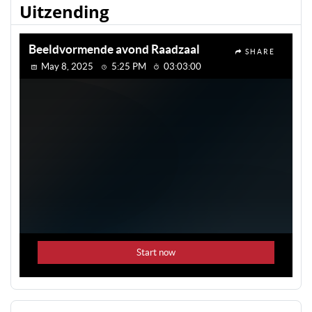
Uitzending