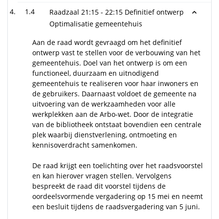
1.4
Raadzaal 21:15 - 22:15 Definitief ontwerp
Optimalisatie gemeentehuis
Aan de raad wordt gevraagd om het definitief
ontwerp vast te stellen voor de verbouwing van het
gemeentehuis. Doel van het ontwerp is om een
functioneel, duurzaam en uitnodigend
gemeentehuis te realiseren voor haar inwoners en
de gebruikers. Daarnaast voldoet de gemeente na
uitvoering van de werkzaamheden voor alle
werkplekken aan de Arbo-wet. Door de integratie
van de bibliotheek ontstaat bovendien een centrale
plek waarbij dienstverlening, ontmoeting en
kennisoverdracht samenkomen.
De raad krijgt een toelichting over het raadsvoorstel
en kan hierover vragen stellen. Vervolgens
bespreekt de raad dit voorstel tijdens de
oordeelsvormende vergadering op 15 mei en neemt
een besluit tijdens de raadsvergadering van 5 juni.