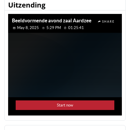
Uitzending