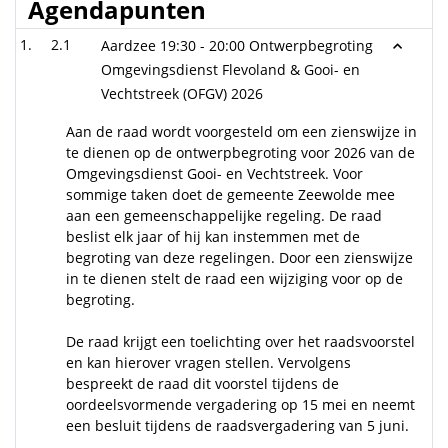
Agendapunten
2.1
Aardzee 19:30 - 20:00 Ontwerpbegroting
Omgevingsdienst Flevoland & Gooi- en
Vechtstreek (OFGV) 2026
Aan de raad wordt voorgesteld om een zienswijze in
te dienen op de ontwerpbegroting voor 2026 van de
Omgevingsdienst Gooi- en Vechtstreek. Voor
sommige taken doet de gemeente Zeewolde mee
aan een gemeenschappelijke regeling. De raad
beslist elk jaar of hij kan instemmen met de
begroting van deze regelingen. Door een zienswijze
in te dienen stelt de raad een wijziging voor op de
begroting.
De raad krijgt een toelichting over het raadsvoorstel
en kan hierover vragen stellen. Vervolgens
bespreekt de raad dit voorstel tijdens de
oordeelsvormende vergadering op 15 mei en neemt
een besluit tijdens de raadsvergadering van 5 juni.