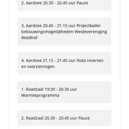
2. Aardzee 20.30 - 20.45 uur Pauze
3. Aardzee 20.45 - 21.15 uur Projectkader
bebouwingsmogelijkheden Weidevereniging
Woldhof
4. Aardzee 21.15 - 21.45 uur Nota reserves
en voorzieningen
1. Raadzaal 19:30 - 20.30 uur
Warmteprogramma
2. Raadzaal 20.30 - 20.45 uur Pauze