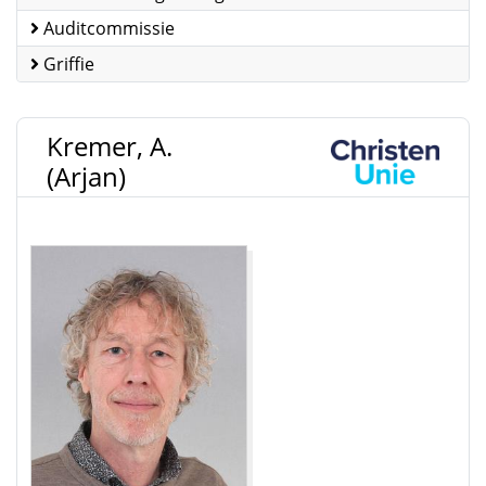
Auditcommissie
Griffie
Kremer, A.
(Arjan)