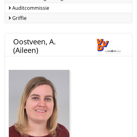
Auditcommissie
Griffie
Oostveen, A.
(Aileen)