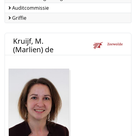
Auditcommissie
Griffie
Kruijf, M.
(Marlien) de