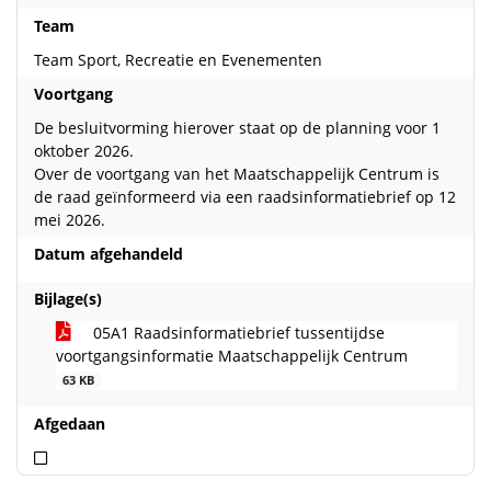
Team
Team Sport, Recreatie en Evenementen
Voortgang
De besluitvorming hierover staat op de planning voor 1
oktober 2026.
Over de voortgang van het Maatschappelijk Centrum is
de raad geïnformeerd via een raadsinformatiebrief op 12
mei 2026.
Datum afgehandeld
Bijlage(s)
05A1 Raadsinformatiebrief tussentijdse
voortgangsinformatie Maatschappelijk Centrum
63 KB
Afgedaan
Niet afgedaan