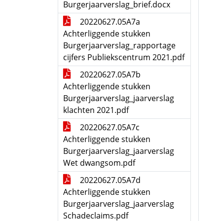
Burgerjaarverslag_brief.docx
20220627.05A7a
Achterliggende stukken
Burgerjaarverslag_rapportage
cijfers Publiekscentrum 2021.pdf
20220627.05A7b
Achterliggende stukken
Burgerjaarverslag_jaarverslag
klachten 2021.pdf
20220627.05A7c
Achterliggende stukken
Burgerjaarverslag_jaarverslag
Wet dwangsom.pdf
20220627.05A7d
Achterliggende stukken
Burgerjaarverslag_jaarverslag
Schadeclaims.pdf