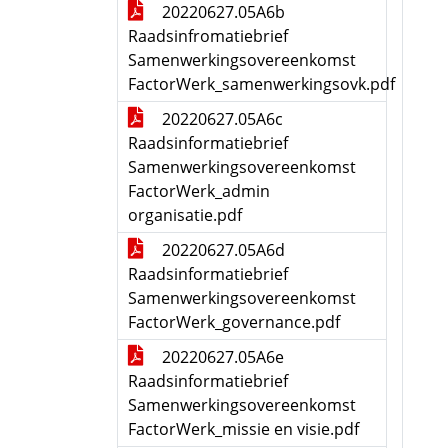
20220627.05A6b
Raadsinfromatiebrief
Samenwerkingsovereenkomst
FactorWerk_samenwerkingsovk.pdf
20220627.05A6c
Raadsinformatiebrief
Samenwerkingsovereenkomst
FactorWerk_admin
organisatie.pdf
20220627.05A6d
Raadsinformatiebrief
Samenwerkingsovereenkomst
FactorWerk_governance.pdf
20220627.05A6e
Raadsinformatiebrief
Samenwerkingsovereenkomst
FactorWerk_missie en visie.pdf