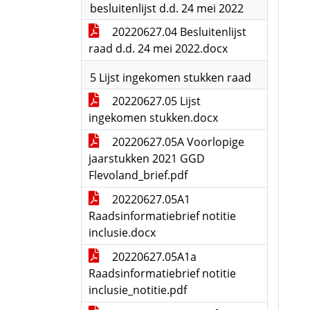
besluitenlijst d.d. 24 mei 2022
20220627.04 Besluitenlijst
raad d.d. 24 mei 2022.docx
5 Lijst ingekomen stukken raad
20220627.05 Lijst
ingekomen stukken.docx
20220627.05A Voorlopige
jaarstukken 2021 GGD
Flevoland_brief.pdf
20220627.05A1
Raadsinformatiebrief notitie
inclusie.docx
20220627.05A1a
Raadsinformatiebrief notitie
inclusie_notitie.pdf