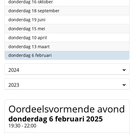
2025
donderdag 16 oktober
2025
donderdag 18 september
2025
donderdag 19 juni
2025
donderdag 15 mei
2025
donderdag 10 april
2025
donderdag 13 maart
2025
donderdag 6 februari
2024
2023
Oordeelsvormende avond
donderdag 6 februari 2025
19:30 - 22:00