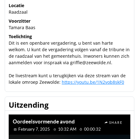
Locatie
Raadzaal
Voorzitter
Tamara Baas
Toelichting
Dit is een openbare vergadering, u bent van harte
welkom. U kunt de vergadering volgen vanaf de tribune in
de raadzaal van het gemeentehuis. Inwoners kunnen zich
aanmelden voor inspraak via griffie@zeewolde.nl.
De livestream kunt u terugkijken via deze stream van de
lokale omroep Zeewolde:
https://youtu.be/1N2vob8skF0
Uitzending