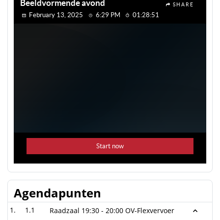
Agendapunten
1.1
Raadzaal 19:30 - 20:00 OV-Flexvervoer