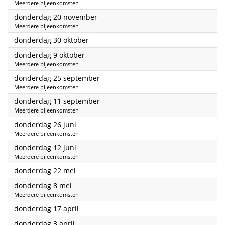
Meerdere bijeenkomsten
2025
donderdag 20 november
Meerdere bijeenkomsten
2025
donderdag 30 oktober
2025
donderdag 9 oktober
Meerdere bijeenkomsten
2025
donderdag 25 september
Meerdere bijeenkomsten
2025
donderdag 11 september
Meerdere bijeenkomsten
2025
donderdag 26 juni
Meerdere bijeenkomsten
2025
donderdag 12 juni
Meerdere bijeenkomsten
2025
donderdag 22 mei
2025
donderdag 8 mei
Meerdere bijeenkomsten
2025
donderdag 17 april
2025
donderdag 3 april