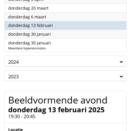
2025
donderdag 20 maart
2025
donderdag 6 maart
2025
donderdag 13 februari
2025
donderdag 30 januari
2025
donderdag 30 januari
Meerdere bijeenkomsten
2024
2023
Beeldvormende avond
donderdag 13 februari 2025
19:30 - 20:45
Locatie