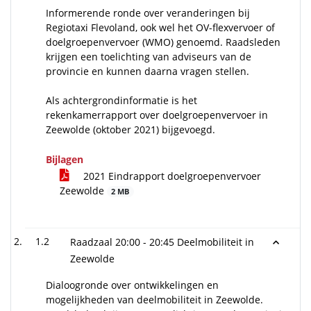
Informerende ronde over veranderingen bij
Regiotaxi Flevoland, ook wel het OV-flexvervoer of
doelgroepenvervoer (WMO) genoemd. Raadsleden
krijgen een toelichting van adviseurs van de
provincie en kunnen daarna vragen stellen.
Als achtergrondinformatie is het
rekenkamerrapport over doelgroepenvervoer in
Zeewolde (oktober 2021) bijgevoegd.
Bijlagen
2021 Eindrapport doelgroepenvervoer
Zeewolde
2 MB
1.2
Raadzaal 20:00 - 20:45 Deelmobiliteit in
Zeewolde
Dialoogronde over ontwikkelingen en
mogelijkheden van deelmobiliteit in Zeewolde.