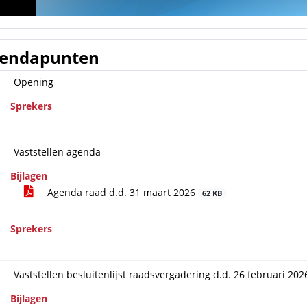
endapunten
Opening
Sprekers
Vaststellen agenda
Bijlagen
Agenda raad d.d. 31 maart 2026
62 KB
Sprekers
Vaststellen besluitenlijst raadsvergadering d.d. 26 februari 202
Bijlagen