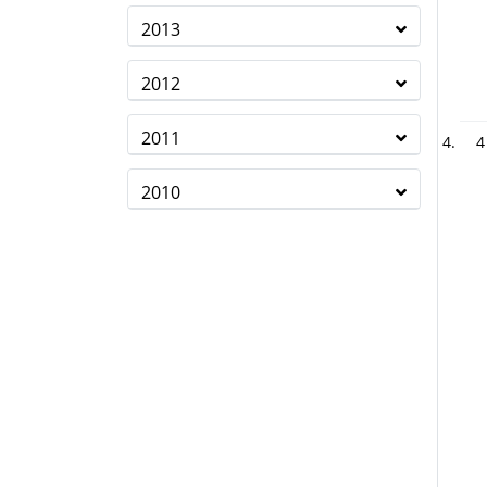
2013
2012
2011
4
2010