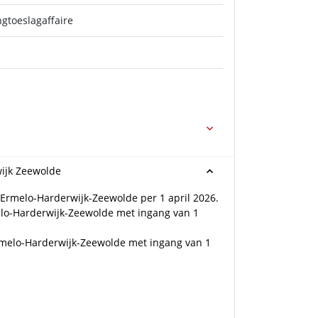
gtoeslagaffaire
ijk Zeewolde
 Ermelo-Harderwijk-Zeewolde per 1 april 2026.
lo-Harderwijk-Zeewolde met ingang van 1
rmelo-Harderwijk-Zeewolde met ingang van 1