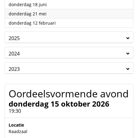
2026
donderdag 18 juni
2026
donderdag 21 mei
2026
donderdag 12 februari
2025
2024
2023
Oordeelsvormende avond
donderdag 15 oktober 2026
19:30
Locatie
Raadzaal