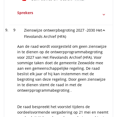
Sprekers
9
Zienswijze ontwerpbegroting 2027 -2030 Het
Flevolands Archief (HFA)
Aan de raad wordt voorgesteld om geen zienswijze
in te dienen op de ontwerpprogrammabegroting
voor 2027 van Het Flevolands Archief (HFA). Voor
sommige taken doet de gemeente Zeewolde mee
aan een gemeenschappelijke regeling. De raad
beslist elk jaar of hij kan instemmen met de
begroting van deze regeling. Door geen zienswijze
in te dienen stemt de raad in met de
ontwerpprogrammabegroting .
De raad bespreekt het voorstel tijdens de
oordeelsvormende vergadering op 21 mei en neemt