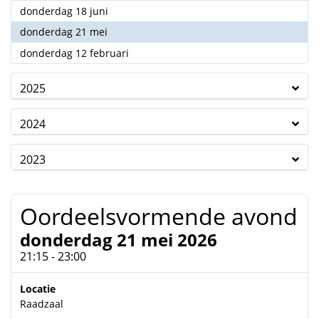
2026
donderdag 18 juni
2026
donderdag 21 mei
2026
donderdag 12 februari
2025
2024
2023
Oordeelsvormende avond
donderdag 21 mei 2026
21:15 - 23:00
Locatie
Raadzaal