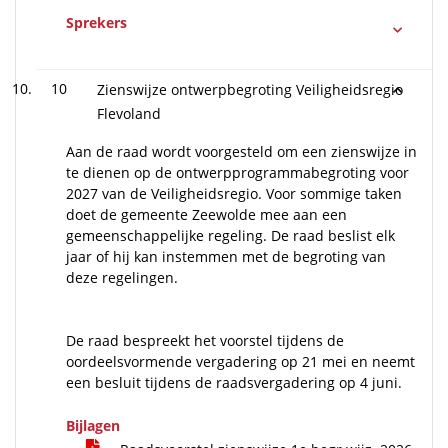
Sprekers
10
Zienswijze ontwerpbegroting Veiligheidsregio
Flevoland
Aan de raad wordt voorgesteld om een zienswijze in
te dienen op de ontwerpprogrammabegroting voor
2027 van de Veiligheidsregio. Voor sommige taken
doet de gemeente Zeewolde mee aan een
gemeenschappelijke regeling. De raad beslist elk
jaar of hij kan instemmen met de begroting van
deze regelingen.
De raad bespreekt het voorstel tijdens de
oordeelsvormende vergadering op 21 mei en neemt
een besluit tijdens de raadsvergadering op 4 juni.
Bijlagen