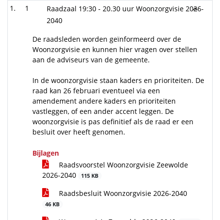
1
Raadzaal 19:30 - 20.30 uur Woonzorgvisie 2026-
2040
De raadsleden worden geïnformeerd over de
Woonzorgvisie en kunnen hier vragen over stellen
aan de adviseurs van de gemeente.
In de woonzorgvisie staan kaders en prioriteiten. De
raad kan 26 februari eventueel via een
amendement andere kaders en prioriteiten
vastleggen, of een ander accent leggen. De
woonzorgvisie is pas definitief als de raad er een
besluit over heeft genomen.
Bijlagen
Raadsvoorstel Woonzorgvisie Zeewolde
2026-2040
115 KB
Raadsbesluit Woonzorgvisie 2026-2040
46 KB