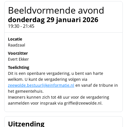
Beeldvormende avond
donderdag 29 januari 2026
19:30 - 21:45
Locatie
Raadzaal
Voorzitter
Evert Ekker
Toelichting
Dit is een openbare vergadering, u bent van harte
welkom. U kunt de vergadering volgen via
zeewolde.bestuurlijkeinformatie.nl
en vanaf de tribune in
het gemeentehuis.
Inwoners kunnen zich tot 48 uur voor de vergadering
aanmelden voor inspraak via griffie@zeewolde.nl.
Uitzending