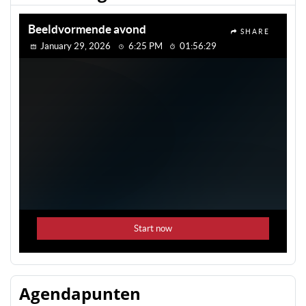
Agendapunten