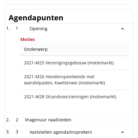
Agendapunten
1
Opening
Moties
Onderwerp
2021-M25 Verenigingsgebouw (motiemarkt)
2021-M26 Hondenspeelweide met
wandelpaden, Kwetterwei (motiemarkt)
2021-M28 Strandvoorzieningen (motiemarkt)
2
Vragenuur raadsleden
3
Vaststellen agenda/Insprekers