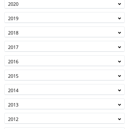
2020
2019
2018
2017
2016
2015
2014
2013
2012