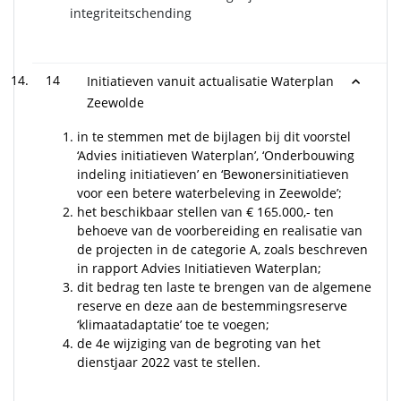
integriteitschending
14
Initiatieven vanuit actualisatie Waterplan
Zeewolde
in te stemmen met de bijlagen bij dit voorstel
‘Advies initiatieven Waterplan’, ‘Onderbouwing
indeling initiatieven’ en ‘Bewonersinitiatieven
voor een betere waterbeleving in Zeewolde’;
het beschikbaar stellen van € 165.000,- ten
behoeve van de voorbereiding en realisatie van
de projecten in de categorie A, zoals beschreven
in rapport Advies Initiatieven Waterplan;
dit bedrag ten laste te brengen van de algemene
reserve en deze aan de bestemmingsreserve
‘klimaatadaptatie’ toe te voegen;
de 4e wijziging van de begroting van het
dienstjaar 2022 vast te stellen.