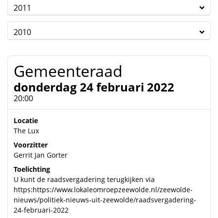
2011
2010
Gemeenteraad
donderdag 24 februari 2022
20:00
Locatie
The Lux
Voorzitter
Gerrit Jan Gorter
Toelichting
U kunt de raadsvergadering terugkijken via
https:https://www.lokaleomroepzeewolde.nl/zeewolde-
nieuws/politiek-nieuws-uit-zeewolde/raadsvergadering-
24-februari-2022