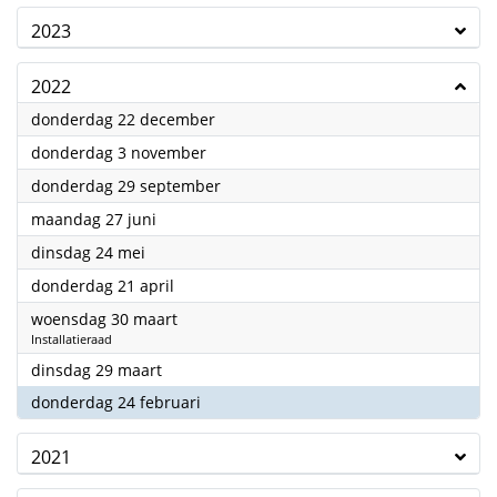
2023
2022
2022
donderdag 22 december
2022
donderdag 3 november
2022
donderdag 29 september
2022
maandag 27 juni
2022
dinsdag 24 mei
2022
donderdag 21 april
2022
woensdag 30 maart
Installatieraad
2022
dinsdag 29 maart
2022
donderdag 24 februari
2021